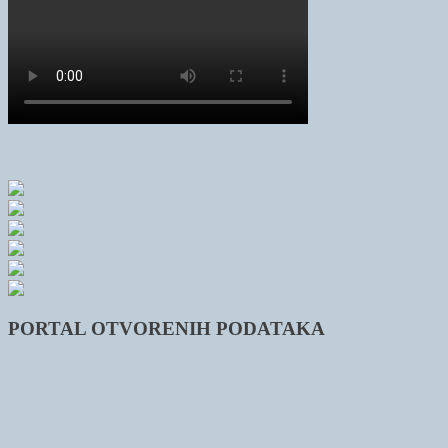
PORTAL OTVORENIH PODATAKA